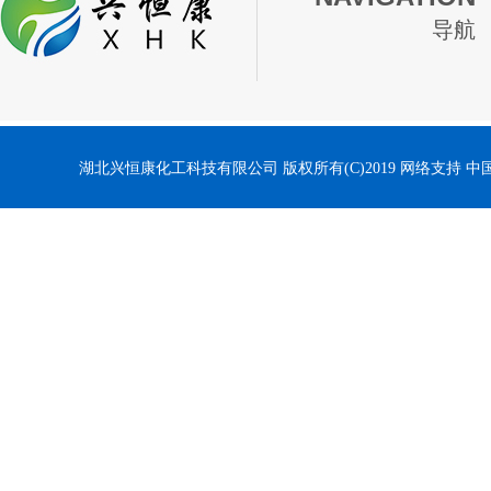
导航
湖北兴恒康化工科技有限公司
版权所有(C)2019
网络支持
中