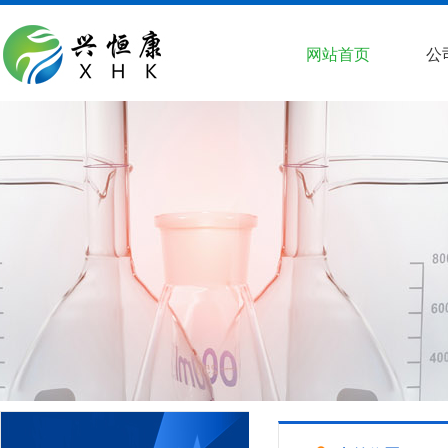
网站首页
公