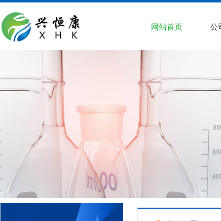
网站首页
公