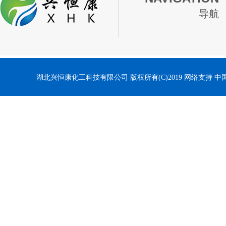
导航
湖北兴恒康化工科技有限公司
版权所有(C)2019
网络支持
中